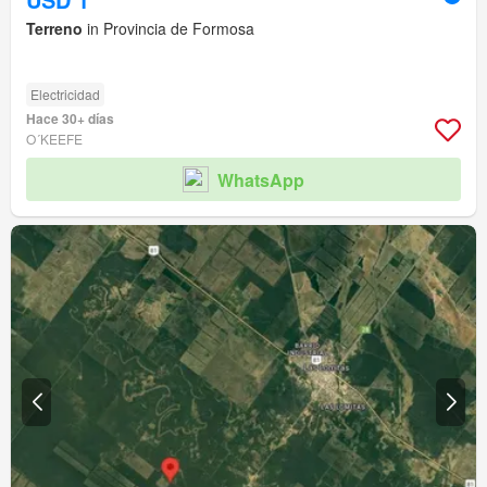
Terreno
in Provincia de Formosa
Electricidad
Hace 30+ días
O´KEEFE
WhatsApp