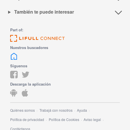
También te puede interesar
Part of:
Nuestros buscadores
Síguenos
Descarga la aplicación
Quiénes somos
Trabajá con nosotros
Ayuda
Política de privacidad
Política de Cookies
Aviso legal
Contáctanos