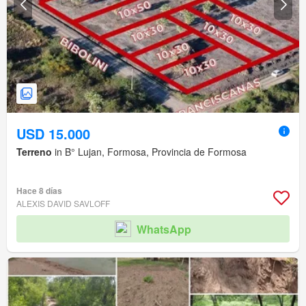
USD 15.000
Terreno
in B° Lujan, Formosa, Provincia de Formosa
Hace 8 días
ALEXIS DAVID SAVLOFF
WhatsApp