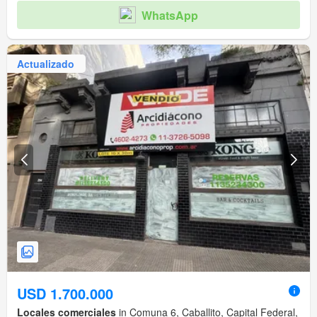
WhatsApp
Actualizado
USD 1.700.000
Locales comerciales
in Comuna 6, Caballito, Capital Federal,