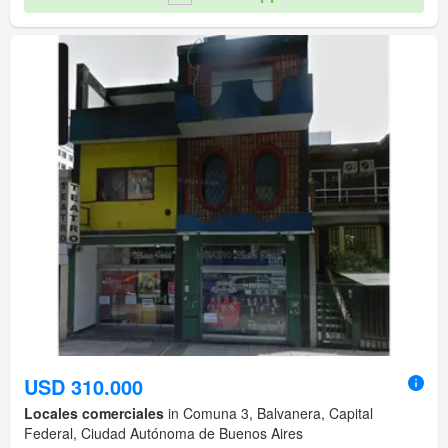
USD 310.000
Locales comerciales
in Comuna 3, Balvanera, Capital
Federal, Ciudad Autónoma de Buenos Aires