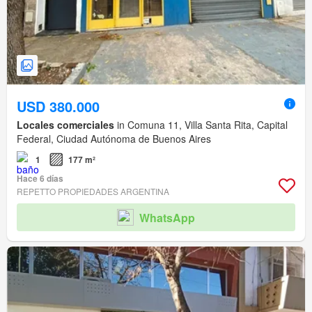
USD 380.000
Locales comerciales
in Comuna 11, Villa Santa Rita, Capital
Federal, Ciudad Autónoma de Buenos Aires
1
177 m²
Hace 6 días
REPETTO PROPIEDADES ARGENTINA
WhatsApp