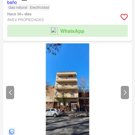
Gas natural
Electricidad
Hace 30+ días
AKEV PROPIEDADES
WhatsApp