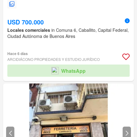
USD 700.000
Locales comerciales
in Comuna 6, Caballito, Capital Federal,
Ciudad Autónoma de Buenos Aires
Hace 6 días
ARCIDIÁCONO PROPIEDADES Y ESTUDIO JURÍDICO
WhatsApp