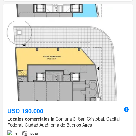
USD 190.000
Locales comerciales
in Comuna 3, San Cristóbal, Capital
Federal, Ciudad Autónoma de Buenos Aires
1
65 m²