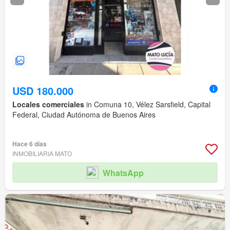
USD 180.000
Locales comerciales
in Comuna 10, Vélez Sarsfield, Capital
Federal, Ciudad Autónoma de Buenos Aires
Hace 6 días
INMOBILIARIA MATO
WhatsApp