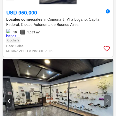
USD 950.000
Locales comerciales
in Comuna 8, Villa Lugano, Capital
Federal, Ciudad Autónoma de Buenos Aires
10
1.039 m²
Cochera
Hace 6 días
MEDINA ABELLA INMOBILIARIA