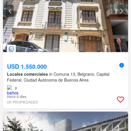
USD 1.550.000
Locales comerciales
in Comuna 13, Belgrano, Capital
Federal, Ciudad Autónoma de Buenos Aires
7
Hace 6 días
GF PROPIEDADES