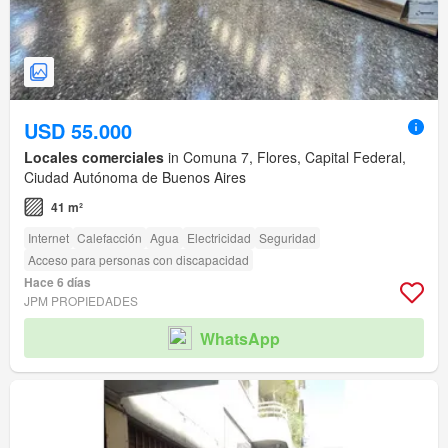
USD 55.000
Locales comerciales
in Comuna 7, Flores, Capital Federal,
Ciudad Autónoma de Buenos Aires
41 m²
Internet
Calefacción
Agua
Electricidad
Seguridad
Acceso para personas con discapacidad
Hace 6 días
JPM PROPIEDADES
WhatsApp