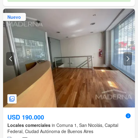
Nuevo
USD 190.000
Locales comerciales
in Comuna 1, San Nicolás, Capital
Federal, Ciudad Autónoma de Buenos Aires