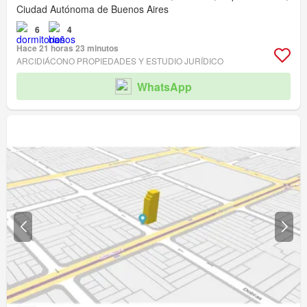
Ciudad Autónoma de Buenos Aires
6
4
Hace 21 horas 23 minutos
ARCIDIÁCONO PROPIEDADES Y ESTUDIO JURÍDICO
WhatsApp