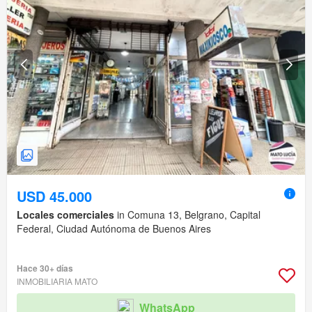
USD 45.000
Locales comerciales
in Comuna 13, Belgrano, Capital
Federal, Ciudad Autónoma de Buenos Aires
Hace 30+ días
INMOBILIARIA MATO
WhatsApp