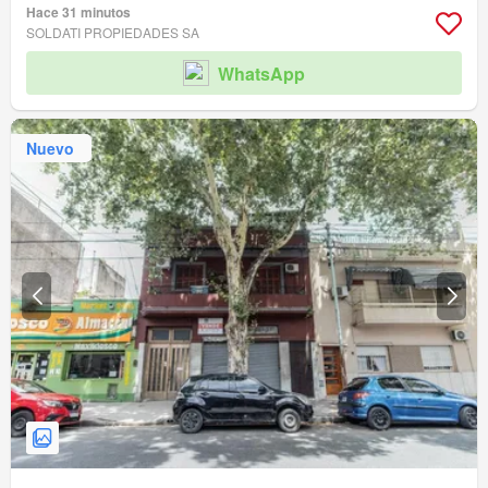
Hace 31 minutos
SOLDATI PROPIEDADES SA
WhatsApp
Nuevo