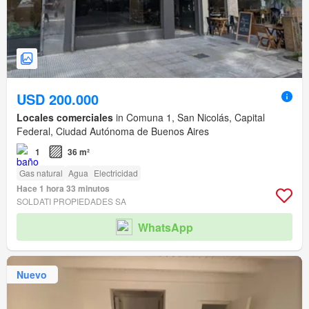
USD 200.000
Locales comerciales
in Comuna 1, San Nicolás, Capital
Federal, Ciudad Autónoma de Buenos Aires
1
36 m²
Gas natural
Agua
Electricidad
Hace 1 hora 33 minutos
SOLDATI PROPIEDADES SA
WhatsApp
Nuevo