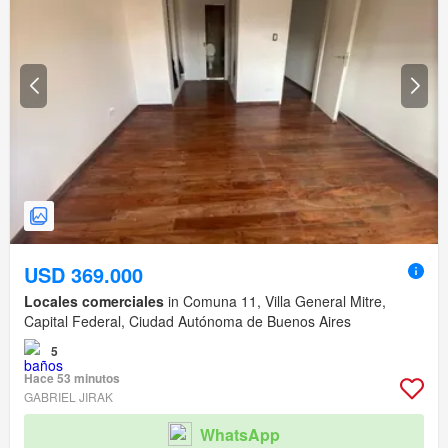
USD 369.000
Locales comerciales
in Comuna 11, Villa General Mitre,
Capital Federal, Ciudad Autónoma de Buenos Aires
5
Hace 53 minutos
GABRIEL JIRAK
WhatsApp