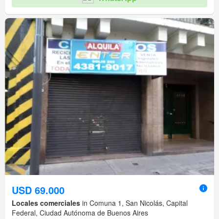
USD 69.000
Locales comerciales
in Comuna 1, San Nicolás, Capital
Federal, Ciudad Autónoma de Buenos Aires