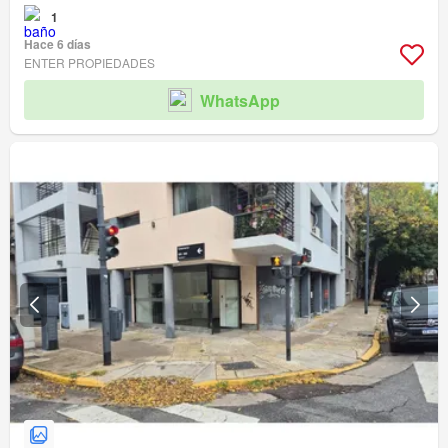
1
Hace 6 días
ENTER PROPIEDADES
WhatsApp