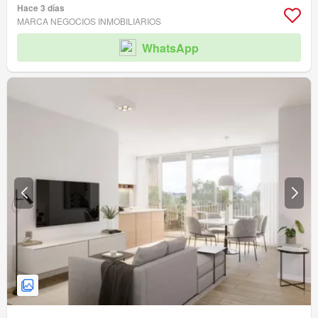
Hace 3 días
MARCA NEGOCIOS INMOBILIARIOS
WhatsApp