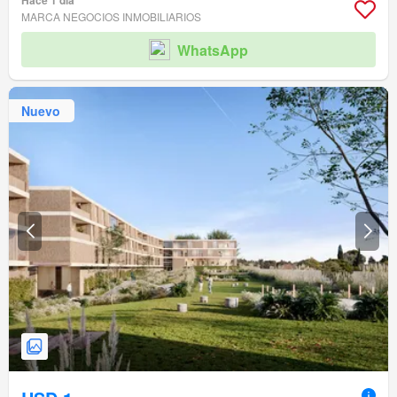
Hace 1 día
MARCA NEGOCIOS INMOBILIARIOS
WhatsApp
Nuevo