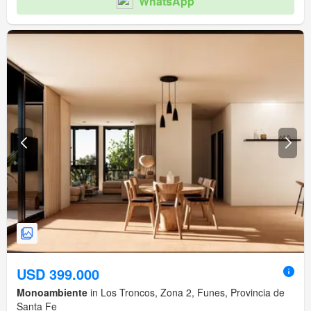
WhatsApp
USD 399.000
Monoambiente
in Los Troncos, Zona 2, Funes, Provincia de
Santa Fe