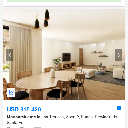
USD 315.420
Monoambiente
in Los Troncos, Zona 2, Funes, Provincia de
Santa Fe