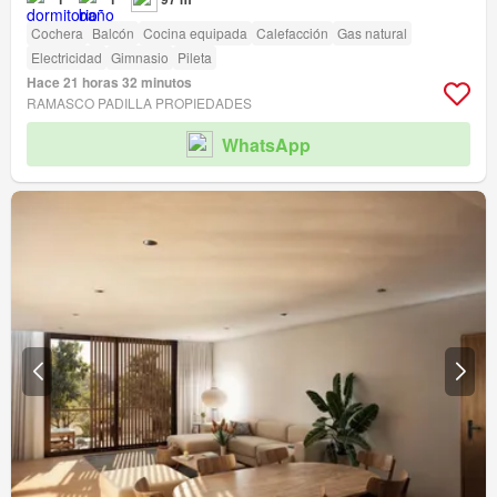
Cochera
Balcón
Cocina equipada
Calefacción
Gas natural
Electricidad
Gimnasio
Pileta
Hace 21 horas 32 minutos
RAMASCO PADILLA PROPIEDADES
WhatsApp